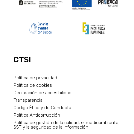
CTSI
Política de privacidad
Política de cookies
Declaración de accesibilidad
Transparencia
Código Ético y de Conducta
Política Anticorrupción
Política de gestión de la calidad, el medioambiente,
SST y la seguridad de la información