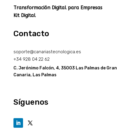
Transformación Digital para Empresas
Kit Digital
Contacto
soporte@canariastecnologica.es
+34
928 04 22 62
C. Jerónimo Falcón, 4, 35003 Las Palmas de Gran
Canaria, Las Palmas
Síguenos​