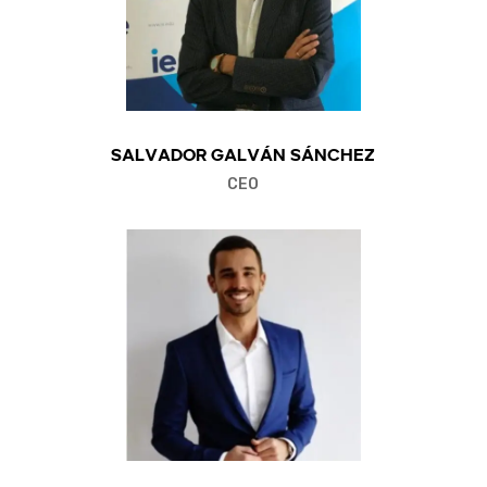
Salvador Galván Sánchez
CEO