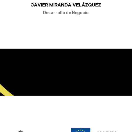
Javier Miranda Velázquez
Desarrollo de Negocio