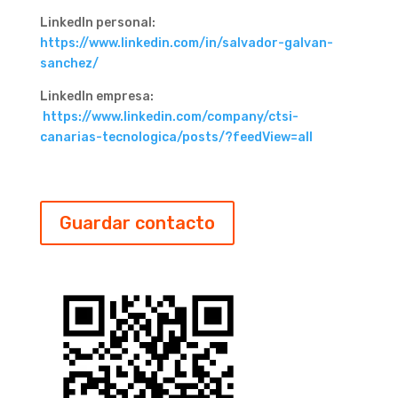
LinkedIn personal:
https://www.linkedin.com/in/salvador-galvan-
sanchez/
LinkedIn empresa:
https://www.linkedin.com/company/ctsi-
canarias-tecnologica/posts/?feedView=all
Guardar contacto