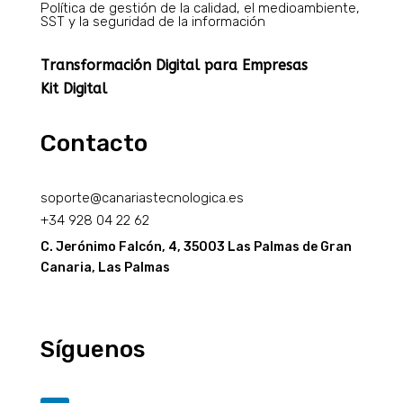
Política de gestión de la calidad, el medioambiente,
SST y la seguridad de la información
Transformación Digital para Empresas
Kit Digital
Contacto
soporte@canariastecnologica.es
+34
928 04 22 62
C. Jerónimo Falcón, 4, 35003 Las Palmas de Gran
Canaria, Las Palmas
Síguenos​