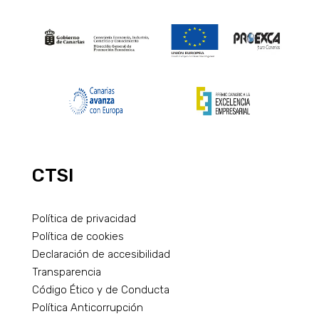
CTSI
Política de privacidad
Política de cookies
Declaración de accesibilidad
Transparencia
Código Ético y de Conducta
Política Anticorrupción