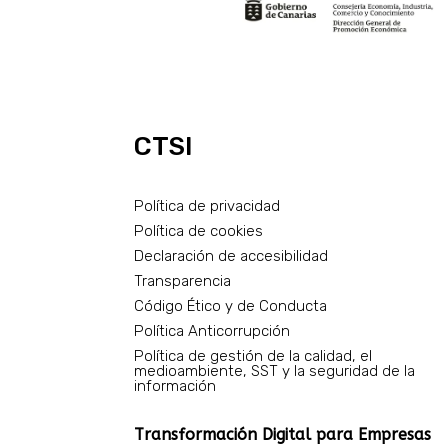
CTSI
Política de privacidad
Política de cookies
Declaración de accesibilidad
Transparencia
Código Ético y de Conducta
Política Anticorrupción
Política de gestión de la calidad, el
medioambiente, SST y la seguridad de la
información
Transformación Digital para Empresas