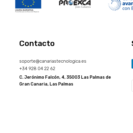
Contacto
soporte@canariastecnologica.es
+34
928 04 22 62
C. Jerónimo Falcón, 4, 35003 Las Palmas de
Gran Canaria, Las Palmas