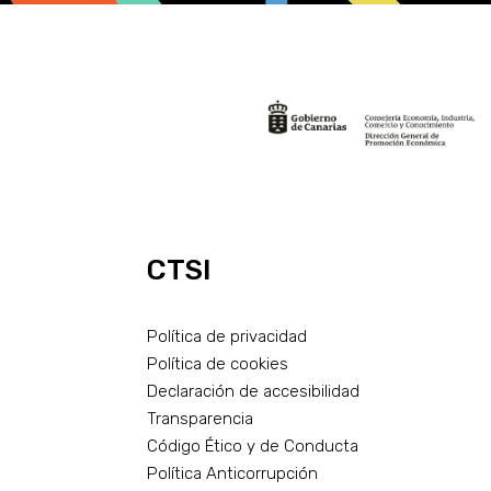
CTSI
Política de privacidad
Política de cookies
Declaración de accesibilidad
Transparencia
Código Ético y de Conducta
Política Anticorrupción