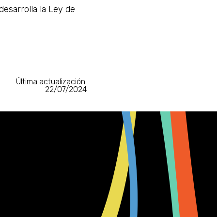
esarrolla la Ley de
Última actualización:
22/07/2024