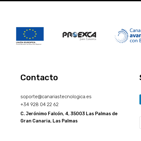
Contacto
soporte@canariastecnologica.es
+34
928 04 22 62
C. Jerónimo Falcón, 4, 35003 Las Palmas de
Gran Canaria, Las Palmas