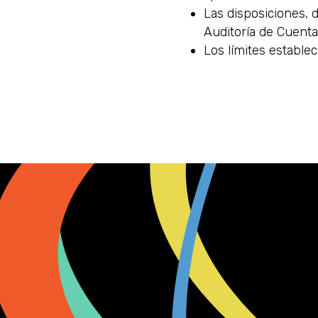
Las disposiciones, d
Auditoría de Cuent
Los límites establec