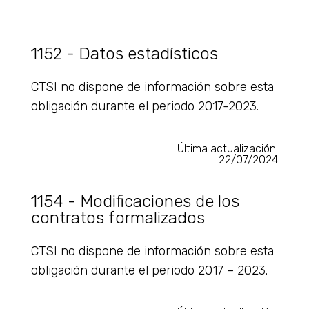
1152 - Datos estadísticos
CTSI no dispone de información sobre esta
obligación durante el periodo 2017-2023.
Última actualización:
22/07/2024
1154 - Modificaciones de los
contratos formalizados
CTSI no dispone de información sobre esta
obligación durante el periodo 2017 – 2023.