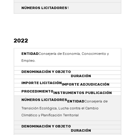
1
2022
Consejería de Economía, Conocimiento y
Empleo.
Consejería de
Transición Ecológica, Lucha contra el Cambio
Climático y Planificación Territorial