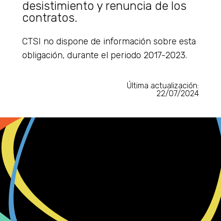
desistimiento y renuncia de los
contratos.
CTSI no dispone de información sobre esta
obligación, durante el periodo 2017-2023.
Última actualización:
22/07/2024