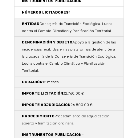
–
1
Consejería de Transición Ecológica, Lucha
contra el Cambio Climático y Planificación Territorial
Apoyo a la gestión de las
incidencias recibidas en las plataformas de atención a
la ciudadanía de la Consejería de Transición Ecológica,
Lucha contra el Cambio Climático y Planificación
Territorial.
12 meses
32.760,00 €
26.800,00 €
Procedimiento de adjudicación
abierto y tramitación ordinaria.
–