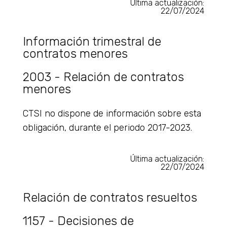
Última actualización:
22/07/2024
Información trimestral de
contratos menores
2003 - Relación de contratos
menores
CTSI no dispone de información sobre esta
obligación, durante el periodo 2017-2023.
Última actualización:
22/07/2024
Relación de contratos resueltos
1157 - Decisiones de