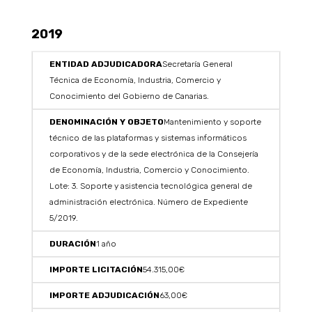
2019
Secretaría General
Técnica de Economía, Industria, Comercio y
Conocimiento del Gobierno de Canarias.
Mantenimiento y soporte
técnico de las plataformas y sistemas informáticos
corporativos y de la sede electrónica de la Consejería
de Economía, Industria, Comercio y Conocimiento.
Lote: 3. Soporte y asistencia tecnológica general de
administración electrónica. Número de Expediente
5/2019.
1 año
54.315,00€
63,00€