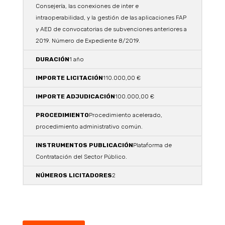
Consejería, las conexiones de inter e
intraoperabilidad, y la gestión de las aplicaciones FAP
y AED de convocatorias de subvenciones anteriores a
2019. Número de Expediente 8/2019.
1 año
110.000,00 €
100.000,00 €
Procedimiento acelerado,
procedimiento administrativo común.
Plataforma de
Contratación del Sector Público.
2