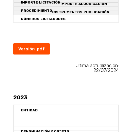
Versión .pdf
Última actualización:
22/07/2024
2023