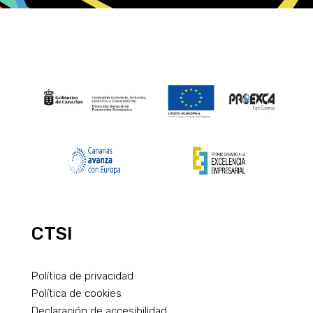
CTSI
Política de privacidad
Política de cookies
Declaración de accesibilidad