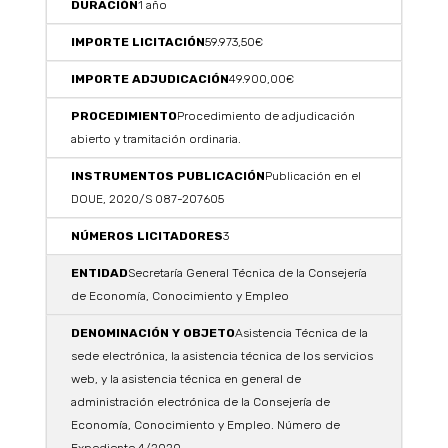
1 año
59.973,50€
49.900,00€
Procedimiento de adjudicación
abierto y tramitación ordinaria.
Publicación en el
DOUE, 2020/S 087-207605
3
Secretaría General Técnica de la Consejería
de Economía, Conocimiento y Empleo
Asistencia Técnica de la
sede electrónica, la asistencia técnica de los servicios
web, y la asistencia técnica en general de
administración electrónica de la Consejería de
Economía, Conocimiento y Empleo. Número de