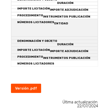
Versión .pdf
Última actualización:
22/07/2024