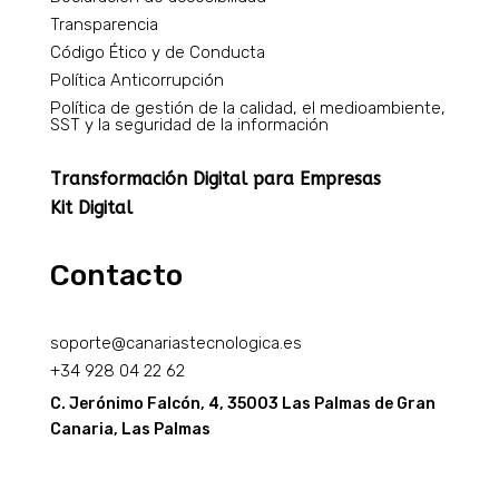
Transparencia
Código Ético y de Conducta
Política Anticorrupción
Política de gestión de la calidad, el medioambiente,
SST y la seguridad de la información
Transformación Digital para Empresas
Kit Digital
Contacto
soporte@canariastecnologica.es
+34
928 04 22 62
C. Jerónimo Falcón, 4, 35003 Las Palmas de Gran
Canaria, Las Palmas