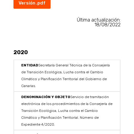
Versión .pdf
Última actualización:
18/08/2022
2020
Secretaría General Técnica de la Consejería
de Transición Ecológica, Lucha contra el Cambio
Climático y Planificación Territorial del Gobierno de
Canarias.
Servicio de tramitación
electrónica de los procedimientos de la Consejería de
Transición Ecológica, Lucha contra el Cambio
Climático y Planificación Territorial. Número de
Expediente 4/2020.